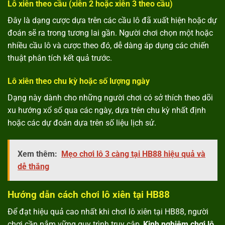
Lô xiên theo cầu (xiên 2 hoặc xiên 3 theo cầu)
Đây là dạng cược dựa trên các cầu lô đã xuất hiện hoặc dự
đoán sẽ ra trong tương lai gần. Người chơi chọn một hoặc
nhiều cầu lô và cược theo đó, dễ dàng áp dụng các chiến
thuật phân tích kết quả trước.
Lô xiên theo chu kỳ hoặc số lượng ngày
Dạng này dành cho những người chơi có sở thích theo dõi
xu hướng xổ số qua các ngày, dựa trên chu kỳ nhất định
hoặc các dự đoán dựa trên số liệu lịch sử.
Xem thêm:
Mẹo chơi lô 3 càng tại HB88 hiệu quả và
dễ thắng
Hướng dẫn cách chơi lô xiên tại HB88
Để đạt hiệu quả cao nhất khi chơi lô xiên tại HB88, người
chơi cần nắm vững quy trình truy cập,
Kinh nghiệm chơi lô