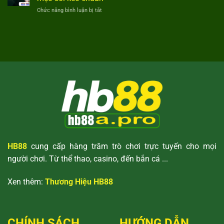
Cầu
tăng
Chức năng bình luận bị tắt
ở
Rồng
tỷ
Kèo
Bạch
lệ
thẻ
Kim
trúng
phạt
Tại
thưởng
tại
HB88
HB88
Chi
–
Tiết
Hướng
Và
dẫn
Hiệu
cách
Quả
chơi
và
mẹo
soi
kèo
chuẩn
HB88
cung cấp hàng trăm trò chơi trực tuyến cho mọi
người chơi. Từ thể thao, casino, đến bắn cá ...
Xen thêm:
Thương Hiệu HB88
CHÍNH SÁCH
HƯỚNG DẪN