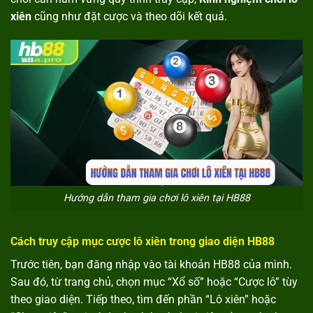
xiên
cũng như đặt cược và theo dõi kết quả.
Hướng dẫn tham gia chơi lô xiên tại HB88
Cách truy cập mục cược lô xiên trong giao diện HB88
Trước tiên, bạn đăng nhập vào tài khoản HB88 của mình.
Sau đó, từ trang chủ, chọn mục “Xổ số” hoặc “Cược lô” tùy
theo giao diện. Tiếp theo, tìm đến phần “Lô xiên” hoặc