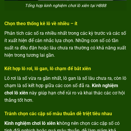
Tổng hợp kinh nghiệm chơi lô xiên tại HB88
Chọn theo thống kê lô về nhiều – ít
Phân tích các số ra nhiều nhất trong các kỳ trước và các số
ít xuất hiện để cân nhắc lựa chọn. Những con số có tần
suất ra đều đặn hoặc lâu chưa ra thường có khả năng xuất
hiện trong tương lai gần.
Kết hợp lô rơi, lô gan, lô chạm để bắt xiên
Lô rơi là số vừa ra gần nhất, lô gan là số lâu chưa ra, còn lô
chạm là số kết hợp giữa các con số đã ra.
Kinh nghiệm
chơi lô xiên
này giúp hạn chế rủi ro và khai thác các cơ hội
thắng tốt hơn.
Tránh chọn các cặp số mâu thuẫn dễ triệt tiêu nhau
Kinh nghiệm chơi lô xiên k
hông nên chọn các cặp số có
tính đối nghịch hoặc quá mâu thuẫn, dễ làm giảm khả