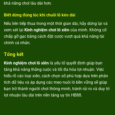
khả năng chơi lâu dài hơn.
Biết dừng đúng lúc khi chuỗi lỗ kéo dài
Nếu liên tiếp thua trong một thời gian dài, hãy dừng lại và
xem xét lại
Kinh nghiệm chơi lô xiên
của mình. Không cố
chấp gỡ gạc bằng cách đặt cược vượt quá khả năng tài
chính cá nhân.
Tổng kết
Kinh nghiệm chơi lô xiên
là yếu tố quyết định giúp bạn
tăng khả năng thắng cuộc và tối đa hóa lợi nhuận. Việc
hiểu rõ các loại xiên, cách chọn số phù hợp dựa trên phân
tích dữ liệu và áp dụng các mẹo nuôi lô bền vững sẽ giúp
bạn trở thành người chơi thông minh, tránh rủi ro và duy trì
lợi nhuận lâu dài trên nền tảng uy tín HB88.