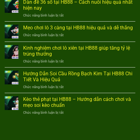
Dàn đề 36 số tại HB88 – Cách nuôi hiệu quả nhất
hiện nay
Chức năng bình luận bị tắt
ở
Dàn
đề
Mẹo chơi lô 3 càng tại HB88 hiệu quả và dễ thắng
36
Chức năng bình luận bị tắt
ở
số
Mẹo
tại
chơi
Kinh nghiệm chơi lô xiên tại HB88 giúp tăng tỷ lệ
HB88
lô
–
trúng thưởng
3
Cách
Chức năng bình luận bị tắt
ở
càng
nuôi
Kinh
tại
hiệu
nghiệm
HB88
Hướng Dẫn Soi Cầu Rồng Bạch Kim Tại HB88 Chi
quả
chơi
hiệu
Tiết Và Hiệu Quả
nhất
lô
quả
hiện
Chức năng bình luận bị tắt
ở
xiên
và
nay
Hướng
tại
dễ
Dẫn
Kèo thẻ phạt tại HB88 – Hướng dẫn cách chơi và
HB88
thắng
Soi
giúp
mẹo soi kèo chuẩn
Cầu
tăng
Chức năng bình luận bị tắt
ở
Rồng
tỷ
Kèo
Bạch
lệ
thẻ
Kim
trúng
phạt
Tại
thưởng
tại
HB88
HB88