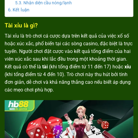
Nhận diện cầu nóng/lạnh
Kết luận
Tài xỉu là gì?
Tài xỉu là trò chơi cá cược dựa trên kết quả của việc xổ số
hoặc xúc xắc, phổ biến tại các sòng casino, đặc biệt là trực
tuyến. Người chơi đặt cược vào kết quả tổng điểm của hai
viên xúc xắc sau khi lắc đều trong một khoảng thời gian.
Kết quả có thể là
tài
(khi tổng điểm từ 11 đến 17) hoặc
xỉu
(khi tổng điểm từ 4 đến 10). Trò chơi này thu hút bởi tính
đơn giản, dễ chơi và khả năng thắng cao nếu biết áp dụng
các mẹo chơi phù hợp.