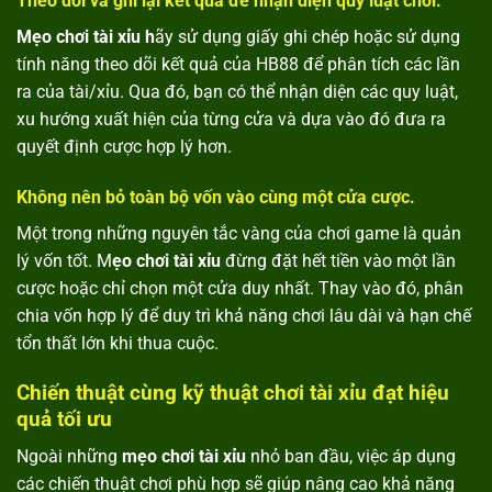
Theo dõi và ghi lại kết quả để nhận diện quy luật chơi.
Mẹo chơi tài xỉu h
ãy sử dụng giấy ghi chép hoặc sử dụng
tính năng theo dõi kết quả của HB88 để phân tích các lần
ra của tài/xỉu. Qua đó, bạn có thể nhận diện các quy luật,
xu hướng xuất hiện của từng cửa và dựa vào đó đưa ra
quyết định cược hợp lý hơn.
Không nên bỏ toàn bộ vốn vào cùng một cửa cược.
Một trong những nguyên tắc vàng của chơi game là quản
lý vốn tốt. M
ẹo chơi tài xỉu
đừng đặt hết tiền vào một lần
cược hoặc chỉ chọn một cửa duy nhất. Thay vào đó, phân
chia vốn hợp lý để duy trì khả năng chơi lâu dài và hạn chế
tổn thất lớn khi thua cuộc.
Chiến thuật cùng kỹ thuật chơi tài xỉu đạt hiệu
quả tối ưu
Ngoài những
mẹo chơi tài xỉu
nhỏ ban đầu, việc áp dụng
các chiến thuật chơi phù hợp sẽ giúp nâng cao khả năng