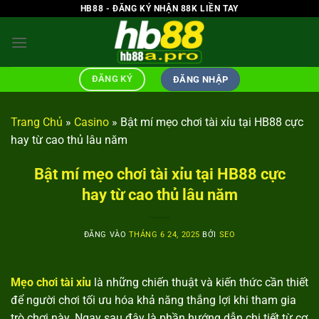
Bỏ
HB88 - ĐĂNG KÝ NHẬN 88K LIỀN TAY
qua
nội
dung
ĐĂNG KÝ
ĐĂNG NHẬP
Trang Chủ
»
Casino
»
Bật mí mẹo chơi tài xỉu tại HB88 cực
hay từ cao thủ lâu năm
Bật mí mẹo chơi tài xỉu tại HB88 cực
hay từ cao thủ lâu năm
ĐĂNG VÀO
THÁNG 6 24, 2025
BỞI
SEO
Mẹo chơi tài xỉu
là những chiến thuật và kiến thức cần thiết
để người chơi tối ưu hóa khả năng thắng lợi khi tham gia
trò chơi này. Ngay sau đây là phần hướng dẫn chi tiết từ cơ