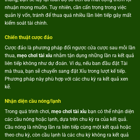
nhuận mong muốn. Tuy nhiên, cần cẩn trọng trong việc
quản lý vốn, tránh để thua quá nhiều lần liên tiếp gây mất
kiểm soát tài chính.
Chiến thuật cược đảo
Cược đảo là phương pháp đổi ngược cửa cược sau mỗi lần
thua,
mẹo chơi tài xỉu
nhằm tận dụng những lần ra kết quả
liên tiếp không như dự đoán. Ví dụ, nếu ban đầu đặt Tài
mà thua, bạn sẽ chuyển sang đặt Xỉu trong lượt kế tiếp.
Phương pháp này phù hợp với các chu kỳ ra kết quả xen
kẽ.
Nhận diện cầu nóng/lạnh
Trong quá trình chơi,
mẹo chơi tài xỉu
bạn có thể nhận diện
các cầu nóng hoặc lạnh, dựa trên chu kỳ ra của kết quả.
Cầu nóng là những lần ra liên tiếp cùng một kết quả hoặc
theo chu kỳ, còn cầu lạnh là các chu kỳ không ra kết quả