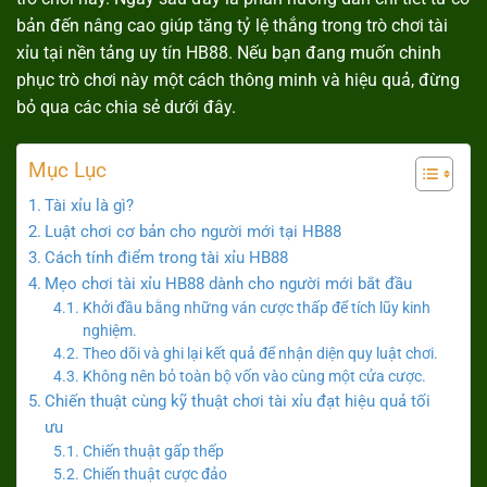
bản đến nâng cao giúp tăng tỷ lệ thắng trong trò chơi tài
xỉu tại nền tảng uy tín HB88. Nếu bạn đang muốn chinh
phục trò chơi này một cách thông minh và hiệu quả, đừng
bỏ qua các chia sẻ dưới đây.
Mục Lục
Tài xỉu là gì?
Luật chơi cơ bản cho người mới tại HB88
Cách tính điểm trong tài xỉu HB88
Mẹo chơi tài xỉu HB88 dành cho người mới bắt đầu
Khởi đầu bằng những ván cược thấp để tích lũy kinh
nghiệm.
Theo dõi và ghi lại kết quả để nhận diện quy luật chơi.
Không nên bỏ toàn bộ vốn vào cùng một cửa cược.
Chiến thuật cùng kỹ thuật chơi tài xỉu đạt hiệu quả tối
ưu
Chiến thuật gấp thếp
Chiến thuật cược đảo