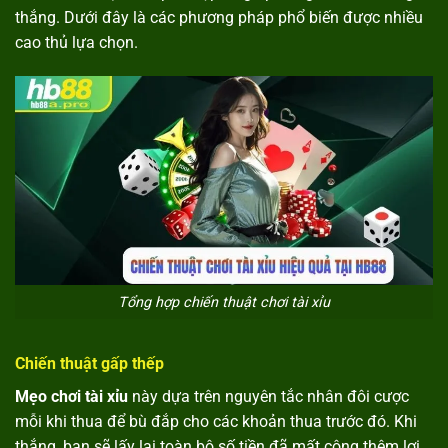
thắng. Dưới đây là các phương pháp phổ biến được nhiều
cao thủ lựa chọn.
Tổng hợp chiến thuật chơi tài xỉu
Chiến thuật gấp thếp
Mẹo chơi tài xỉu
này dựa trên nguyên tắc nhân đôi cược
mỗi khi thua để bù đắp cho các khoản thua trước đó. Khi
thắng, bạn sẽ lấy lại toàn bộ số tiền đã mất cộng thêm lợi