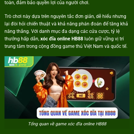
toàn, đảm bảo quyền lợi của người chơi.
Trò chơi này dựa trên nguyên tắc đơn giản, dễ hiểu nhưng
lại đòi hỏi chiến thuật và khả năng phán đoán để tăng khả
năng thắng. Với danh mục đa dạng các cửa cược, tỷ lệ
thưởng hấp dẫn,
xóc đĩa online HB88
luôn giữ vững vị trí
trung tâm trong cộng đồng game thủ Việt Nam và quốc tế.
Tổng quan về game xóc đĩa online HB88