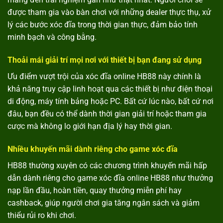
được tham gia vào bàn chơi với những dealer thực thụ, xử
lý các bước xóc đĩa trong thời gian thực, đảm bảo tính
minh bạch và công bằng.
Thoải mái giải trí mọi nơi với thiết bị bạn đang sử dụng
Ưu điểm vượt trội của xóc đĩa online HB88 này chính là
khả năng truy cập linh hoạt qua các thiết bị như điện thoại
di động, máy tính bảng hoặc PC. Bất cứ lúc nào, bất cứ nơi
đâu, bạn đều có thể dành thời gian giải trí hoặc tham gia
cược mà không lo giới hạn địa lý hay thời gian.
Nhiều khuyến mãi dành riêng cho game xóc đĩa
HB88 thường xuyên có các chương trình khuyến mãi hấp
dẫn dành riêng cho game xóc đĩa online HB88 như thưởng
nạp lần đầu, hoàn tiền, quay thưởng miễn phí hay
cashback, giúp người chơi gia tăng ngân sách và giảm
thiểu rủi ro khi chơi.