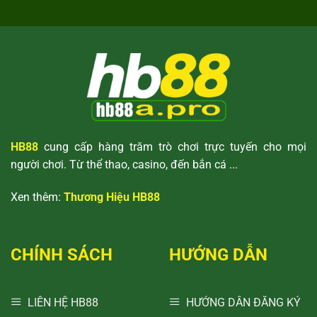
tại
HB88
HB88
Chi
–
Tiết
Hướng
Và
dẫn
Hiệu
cách
Quả
chơi
và
mẹo
soi
kèo
chuẩn
HB88
cung cấp hàng trăm trò chơi trực tuyến cho mọi
người chơi. Từ thể thao, casino, đến bắn cá ...
Xen thêm:
Thương Hiệu HB88
CHÍNH SÁCH
HƯỚNG DẪN
LIÊN HỆ HB88
HƯỚNG DÂN ĐĂNG KÝ