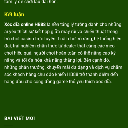
tâm lý để chơi lâu dài hơn.
Kết luận
Xóc đĩa online HB88
là nền tảng lý tưởng dành cho những
ai yêu thích sự kết hợp giữa may rủi và chiến thuật trong
trò chơi casino trực tuyến. Luật chơi rõ ràng, hệ thống hiện
đại, trải nghiệm chân thực từ dealer thật cùng các mẹo
chơi hiệu quả, người chơi hoàn toàn có thể nâng cao kỹ
năng và tối đa hóa khả năng thắng lợi. Bên cạnh đó,
những phần thưởng, khuyến mãi đa dạng và dịch vụ chăm
sóc khách hàng chu đáo khiến HB88 trở thành điểm đến
hàng đầu cho cộng đồng game thủ yêu thích xóc đĩa.
BÀI VIẾT MỚI